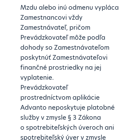
Mzdu alebo inú odmenu vypláca
Zamestnancovi vždy
Zamestnávateľ, pričom
Prevádzkovateľ môže podľa
dohody so Zamestnávateľom
poskytnúť Zamestnávateľovi
finančné prostriedky na jej
vyplatenie.
Prevádzkovateľ
prostredníctvom aplikácie
Advanto neposkytuje platobné
služby v zmysle § 3 Zákona
o spotrebiteľských úveroch ani
spotrebiteľský úver v zmysle