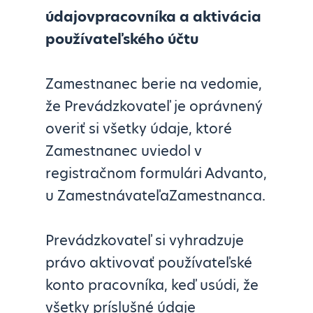
údajovpracovníka a aktivácia
používateľského účtu
Zamestnanec berie na vedomie,
že Prevádzkovateľ je oprávnený
overiť si všetky údaje, ktoré
Zamestnanec uviedol v
registračnom formulári Advanto,
u ZamestnávateľaZamestnanca.
Prevádzkovateľ si vyhradzuje
právo aktivovať používateľské
konto pracovníka, keď usúdi, že
všetky príslušné údaje