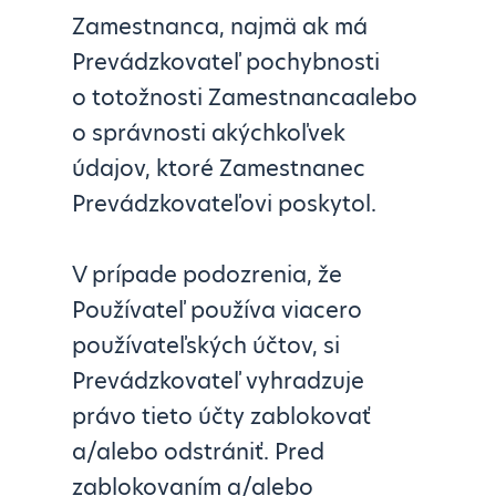
Zamestnanca, najmä ak má
Prevádzkovateľ pochybnosti
o totožnosti Zamestnancaalebo
o správnosti akýchkoľvek
údajov, ktoré Zamestnanec
Prevádzkovateľovi poskytol.
V prípade podozrenia, že
Používateľ používa viacero
používateľských účtov, si
Prevádzkovateľ vyhradzuje
právo tieto účty zablokovať
a/alebo odstrániť. Pred
zablokovaním a/alebo