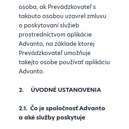
osoba, ak Prevádzkovateľ s
takouto osobou uzavrel zmluvu
o poskytovaní služieb
prostredníctvom aplikácie
Advanto, na základe ktorej
Prevádzkovateľ umožňuje
takejto osobe používať aplikáciu
Advanto.
2.
ÚVODNÉ USTANOVENIA
2.1.
Čo je spoločnosť Advanto
a aké služby poskytuje