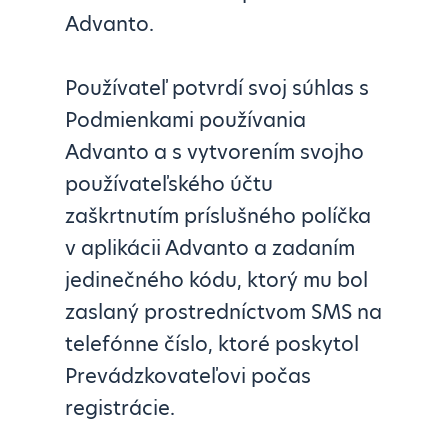
Advanto.
Používateľ potvrdí svoj súhlas s
Podmienkami používania
Advanto a s vytvorením svojho
používateľského účtu
zaškrtnutím príslušného políčka
v aplikácii Advanto a zadaním
jedinečného kódu, ktorý mu bol
zaslaný prostredníctvom SMS na
telefónne číslo, ktoré poskytol
Prevádzkovateľovi počas
registrácie.