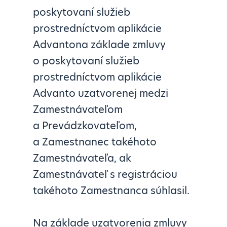
poskytovaní služieb
prostredníctvom aplikácie
Advantona základe zmluvy
o poskytovaní služieb
prostredníctvom aplikácie
Advanto uzatvorenej medzi
Zamestnávateľom
a Prevádzkovateľom,
a Zamestnanec takéhoto
Zamestnávateľa, ak
Zamestnávateľ s registráciou
takéhoto Zamestnanca súhlasil.
Na základe uzatvorenia zmluvy