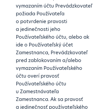
vymazaním účtu Prevádzkovateľ
požiada Používateľa
o potvrdenie pravosti
a jedinečnosti jeho
Používateľského účtu, alebo ak
ide o Používateľský účet
Zamestnanca, Prevádzkovateľ
pred zablokovaním a/alebo
vymazaním Používateľského
účtu overí pravosť
Používateľského účtu
u Zamestnávateľa
Zamestnanca. Ak sa pravosť
a jedinečnosť používateľského