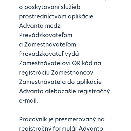
o poskytovaní služieb
prostredníctvom aplikácie
Advanto medzi
Prevádzkovateľom
a Zamestnávateľom
Prevádzkovateľ vydá
Zamestnávateľovi QR kód na
registráciu Zamestnancov
Zamestnávateľa do aplikácie
Advanto alebozašle registračný
e-mail.
Pracovník je presmerovaný na
registračný formulár Advanto