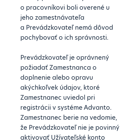
o pracovníkovi boli overené u
jeho zamestnávateľa
a Prevádzkovateľ nemá dôvod
pochybovať o ich správnosti.
Prevádzkovateľ je oprávnený
požiadať Zamestnanca o
doplnenie alebo opravu
akýchkoľvek údajov, ktoré
Zamestnanec uviedol pri
registrácii v systéme Advanto.
Zamestnanec berie na vedomie,
že Prevádzkovateľ nie je povinný
aktivovať Užívateľské konto