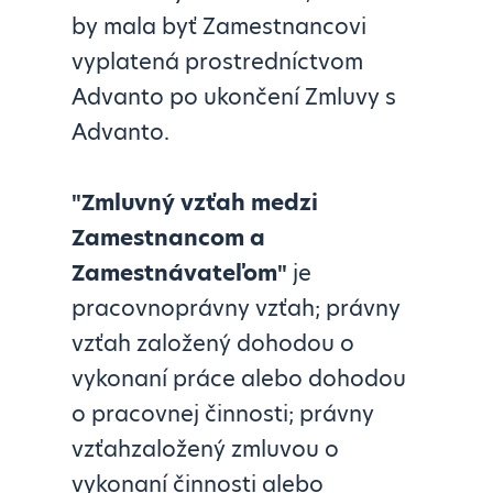
by mala byť Zamestnancovi
vyplatená prostredníctvom
Advanto po ukončení Zmluvy s
Advanto.
"Zmluvný vzťah medzi
Zamestnancom a
Zamestnávateľom"
je
pracovnoprávny vzťah; právny
vzťah založený dohodou o
vykonaní práce alebo dohodou
o pracovnej činnosti; právny
vzťahzaložený zmluvou o
vykonaní činnosti alebo