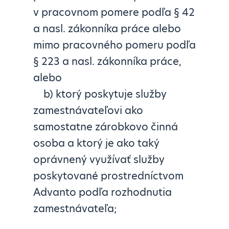
v pracovnom pomere podľa § 42
a nasl. zákonníka práce alebo
mimo pracovného pomeru podľa
§ 223 a nasl. zákonníka práce,
alebo
b) ktorý poskytuje služby
zamestnávateľovi ako
samostatne zárobkovo činná
osoba a ktorý je ako taký
oprávnený využívať služby
poskytované prostredníctvom
Advanto podľa rozhodnutia
zamestnávateľa;