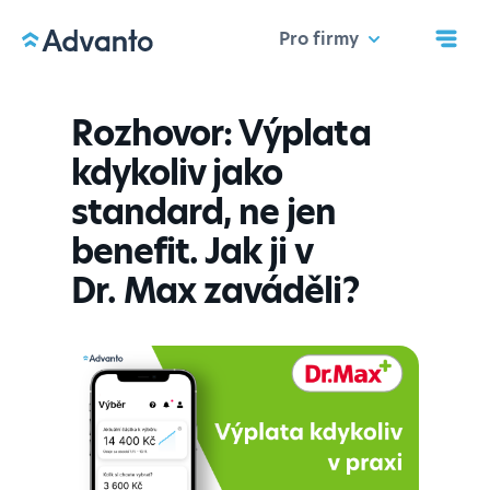
Pro firmy
Rozhovor: Výplata
kdykoliv jako
standard, ne jen
benefit. Jak ji v
Dr. Max zaváděli?