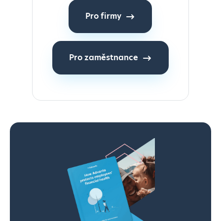
Pro firmy
Pro zaměstnance