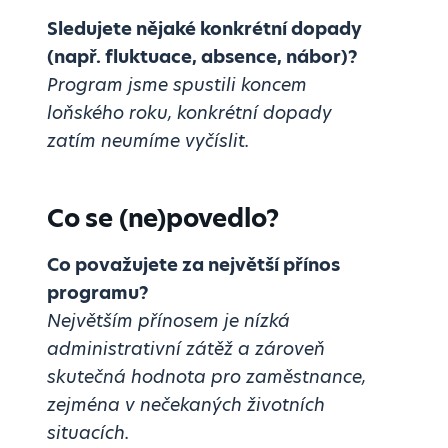
Sledujete nějaké konkrétní dopady
(např. fluktuace, absence, nábor)?
Program jsme spustili koncem
loňského roku, konkrétní dopady
zatím neumíme vyčíslit.
Co se (ne)povedlo?
Co považujete za největší přínos
programu?
Největším přínosem je nízká
administrativní zátěž a zároveň
skutečná hodnota pro zaměstnance,
zejména v nečekaných životních
situacích.