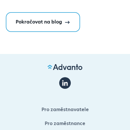
Pokračovat na blog
Pro zaměstnavatele
Pro zaměstnance