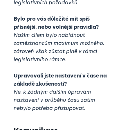
legislativních požadavků.
Bylo pro vás důležité mít spíš
přísnější, nebo volnější pravidla?
Naším cílem bylo nabídnout
zaměstnancům maximum možného,
zároveň však zůstat plně v rámci
legislativního rámce.
Upravovali jste nastavení v čase na
základě zkušeností?
Ne, k žádným dalším úpravám
nastavení v průběhu času zatím
nebylo potřeba přistupovat.