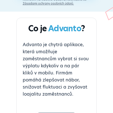
Zásadami ochrany osobních údajů.
Co je
Advanto
?
Advanto je chytrá aplikace,
která umožňuje
zaměstnancům vybrat si svou
výplatu kdykoliv a na pár
kliků v mobilu. Firmám
pomáhá zlepšovat nábor,
snižovat fluktuaci a zvyšovat
loajalitu zaměstnanců.