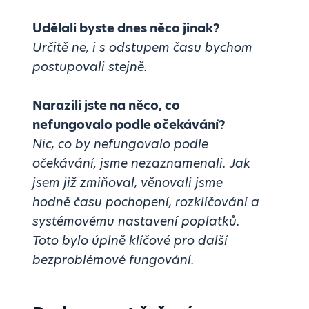
Udělali byste dnes něco jinak?
Určitě ne, i s odstupem času bychom
postupovali stejně.
Narazili jste na něco, co
nefungovalo podle očekávání?
Nic, co by nefungovalo podle
očekávání, jsme nezaznamenali. Jak
jsem již zmiňoval, věnovali jsme
hodně času pochopení, rozklíčování a
systémovému nastavení poplatků.
Toto bylo úplně klíčové pro další
bezproblémové fungování.