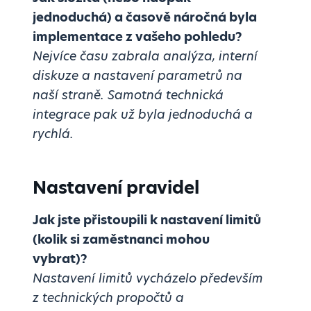
jednoduchá) a časově náročná byla
implementace z vašeho pohledu?
Nejvíce času zabrala analýza, interní
diskuze a nastavení parametrů na
naší straně. Samotná technická
integrace pak už byla jednoduchá a
rychlá.
Nastavení pravidel
Jak jste přistoupili k nastavení limitů
(kolik si zaměstnanci mohou
vybrat)?
Nastavení limitů vycházelo především
z technických propočtů a