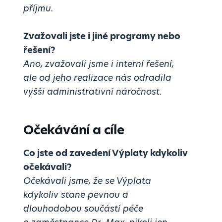
příjmu.
Zvažovali jste i jiné programy nebo
řešení?
Ano, zvažovali jsme i interní řešení,
ale od jeho realizace nás odradila
vyšší administrativní náročnost.
Očekávání a cíle
Co jste od zavedení Výplaty kdykoliv
očekávali?
Očekávali jsme, že se Výplata
kdykoliv stane pevnou a
dlouhodobou součástí péče